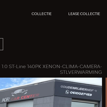
COLLECTIE
LEASE COLLECTIE
1.0 ST-Line 140PK XENON-CLIMA-CAMERA-
STLVERWARMING