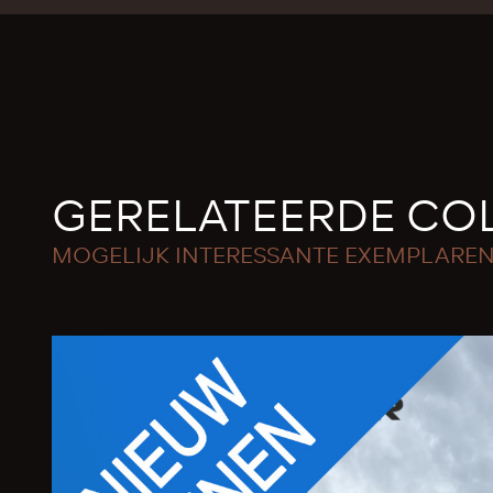
GERELATEERDE COL
MOGELIJK INTERESSANTE EXEMPLARE