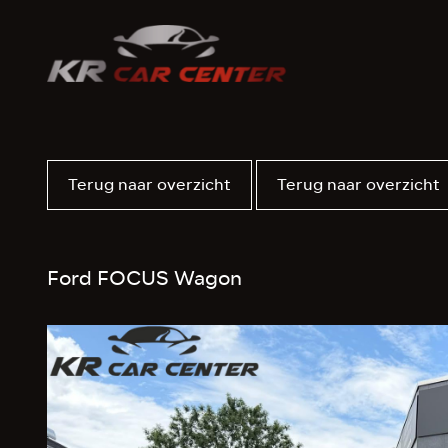
Terug naar overzicht
Terug naar overzicht
Ford FOCUS Wagon