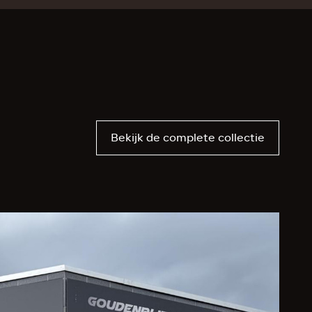
Bekijk de complete collectie