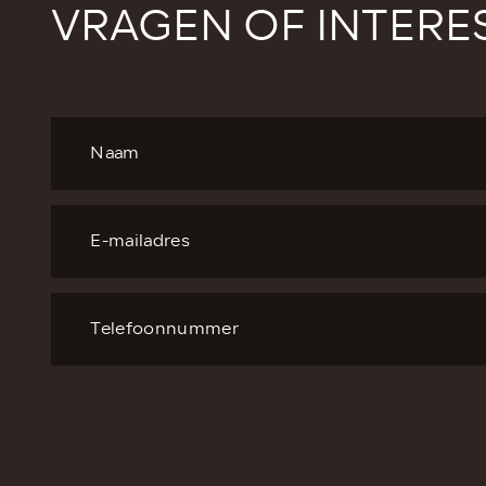
VRAGEN OF INTERE