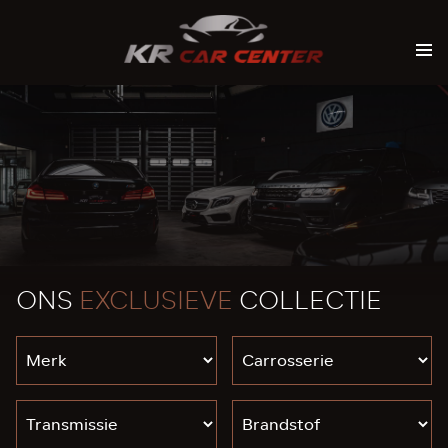
ONS
EXCLUSIEVE
COLLECTIE