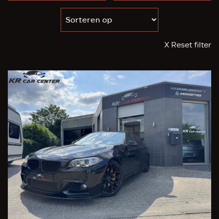
X Reset filter