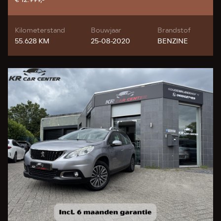
Kilometerstand
Bouwjaar
Brandstof
55.628 KM
25-08-2020
BENZINE