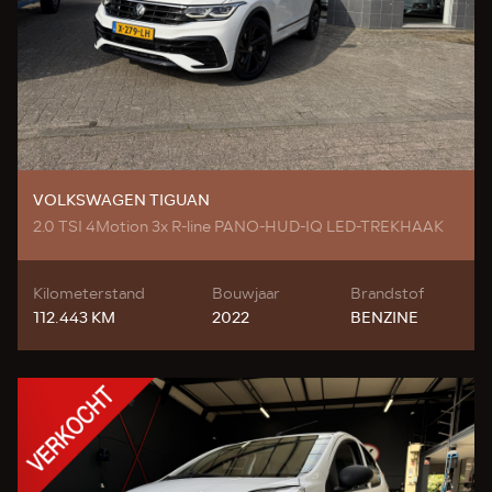
VOLKSWAGEN TIGUAN
2.0 TSI 4Motion 3x R-line PANO-HUD-IQ LED-TREKHAAK
Kilometerstand
Bouwjaar
Brandstof
112.443 KM
2022
BENZINE