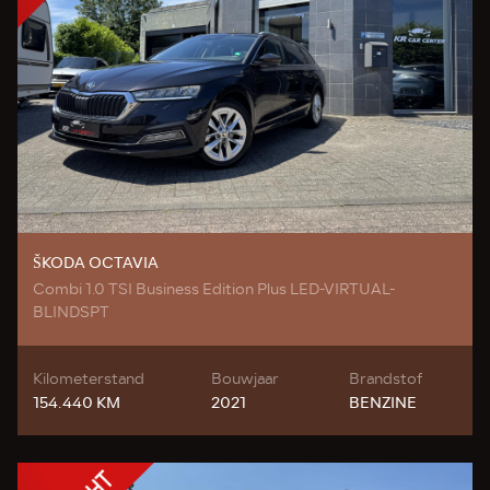
ŠKODA OCTAVIA
Combi 1.0 TSI Business Edition Plus LED-VIRTUAL-
BLINDSPT
Kilometerstand
Bouwjaar
Brandstof
154.440 KM
2021
BENZINE