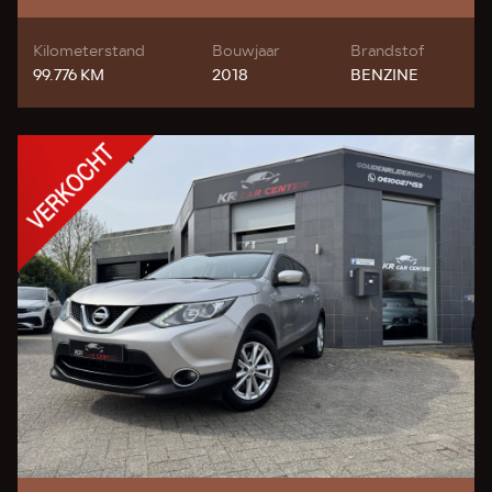
Kilometerstand
Bouwjaar
Brandstof
99.776 KM
2018
BENZINE