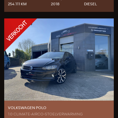
254.111 KM
2018
DIESEL
VOLKSWAGEN POLO
1.0 CLIMATE-AIRCO-STOELVERWARMING