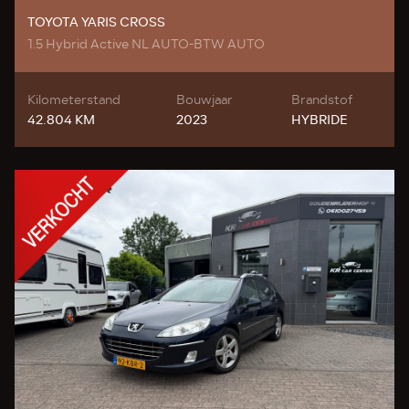
TOYOTA YARIS CROSS
1.5 Hybrid Active NL AUTO-BTW AUTO
Kilometerstand
Bouwjaar
Brandstof
42.804 KM
2023
HYBRIDE