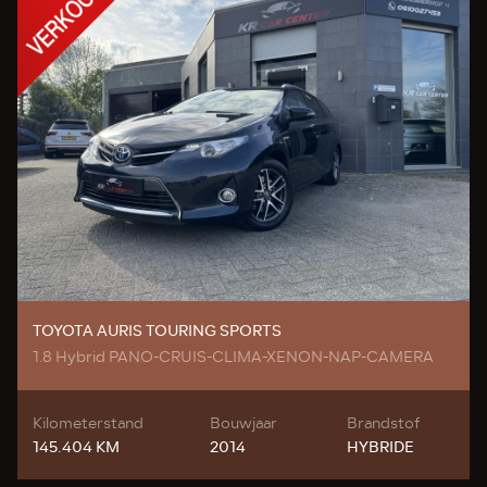
TOYOTA AURIS TOURING SPORTS
1.8 Hybrid PANO-CRUIS-CLIMA-XENON-NAP-CAMERA
Kilometerstand
Bouwjaar
Brandstof
145.404 KM
2014
HYBRIDE