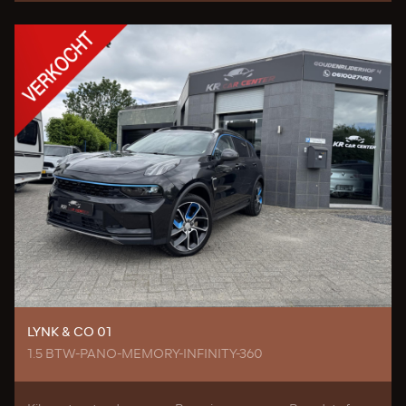
LYNK & CO 01
1.5 BTW-PANO-MEMORY-INFINITY-360