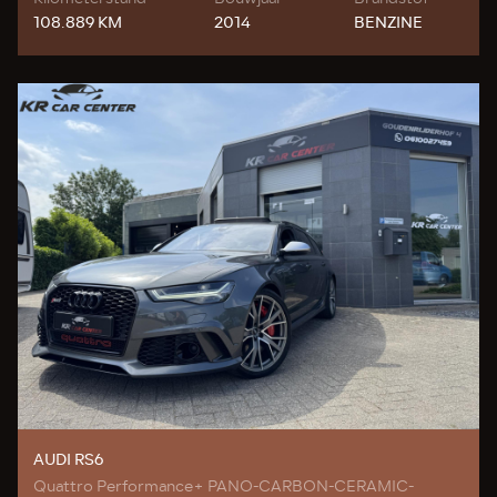
108.889 KM
2014
BENZINE
AUDI RS6
Quattro Performance+ PANO-CARBON-CERAMIC-