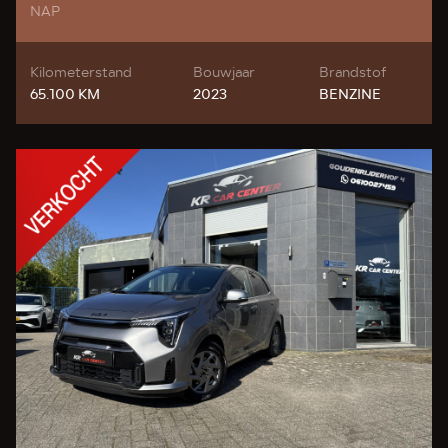
NAP
Kilometerstand
Bouwjaar
Brandstof
65.100 KM
2023
BENZINE