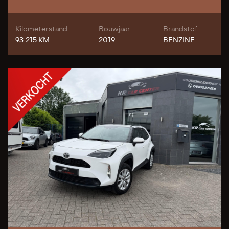
Kilometerstand
Bouwjaar
Brandstof
93.215 KM
2019
BENZINE