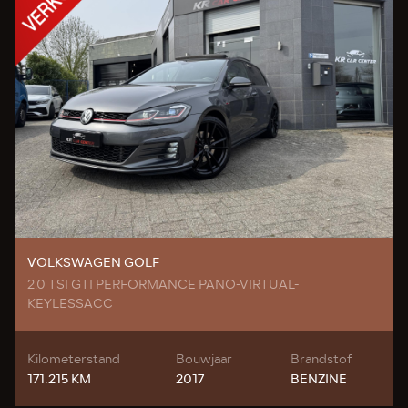
VOLKSWAGEN GOLF
2.0 TSI GTI PERFORMANCE PANO-VIRTUAL-
KEYLESSACC
Kilometerstand
Bouwjaar
Brandstof
171.215 KM
2017
BENZINE