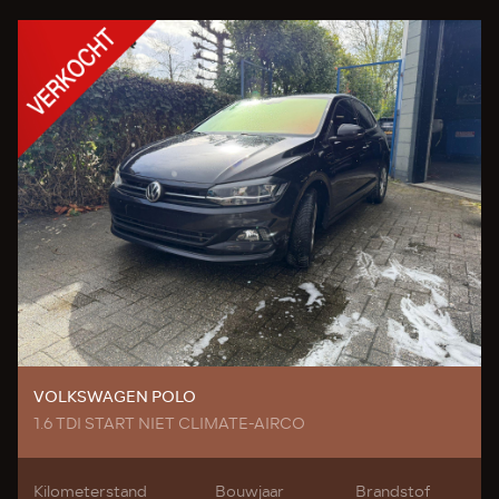
VOLKSWAGEN POLO
1.6 TDI START NIET CLIMATE-AIRCO
Kilometerstand
Bouwjaar
Brandstof