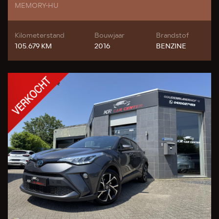
MEMORY-HU
Kilometerstand
Bouwjaar
Brandstof
105.679 KM
2016
BENZINE