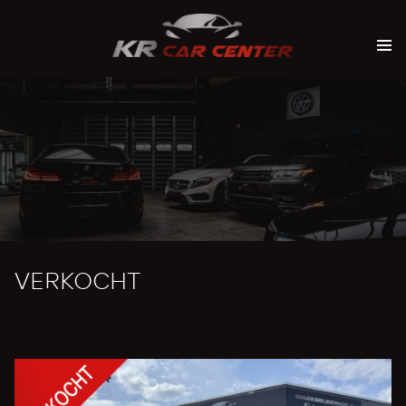
VERKOCHT