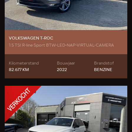
VOLKSWAGEN T-ROC
1.5 TSI R-line Sport BTW-LED-NAP-VIRTUAL-CAMERA
Kilometerstand
Bouwjaar
Brandstof
82.677 KM
2022
BENZINE